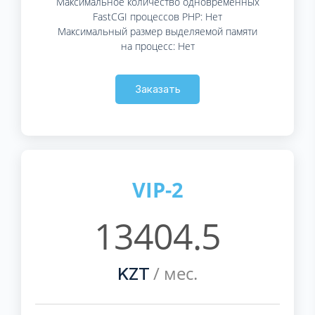
Максимальное количество одновременных
FastCGI процессов PHP: Нет
Максимальный размер выделяемой памяти
на процесс: Нет
Заказать
VIP-2
13404.5
/ мес.
KZT