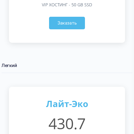
VIP ХОСТИНГ - 50 GB SSD
Заказать
Легкий
Лайт-Эко
430.7