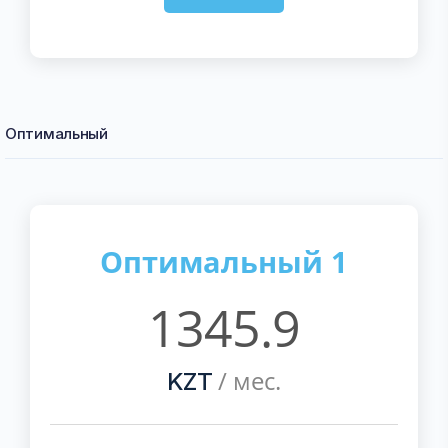
Оптимальный
Оптимальный 1
1345.9
/ мес.
KZT