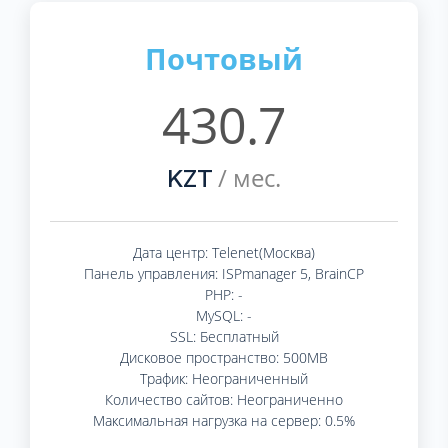
Почтовый
430.7
/ мес.
KZT
Дата центр: Telenet(Москва)
Панель управления: ISPmanager 5, BrainCP
PHP: -
MySQL: -
SSL: Бесплатный
Дисковое пространство: 500MB
Трафик: Неограниченный
Количество сайтов: Неограниченно
Максимальная нагрузка на сервер: 0.5%