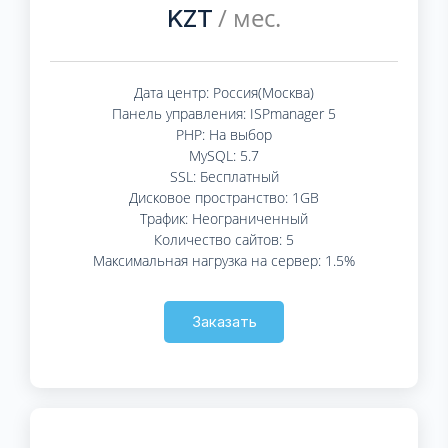
/ мес.
KZT
Дата центр: Россия(Москва)
Панель управления: ISPmanager 5
PHP: На выбор
MySQL: 5.7
SSL: Бесплатный
Дисковое пространство: 1GB
Трафик: Неограниченный
Количество сайтов: 5
Максимальная нагрузка на сервер: 1.5%
Заказать