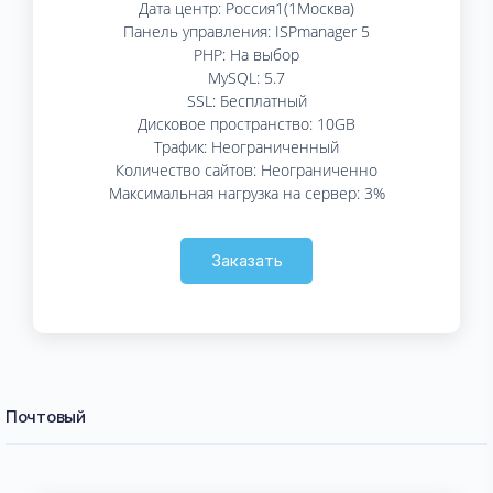
Дата центр: Россия1(1Москва)
Панель управления: ISPmanager 5
PHP: На выбор
MySQL: 5.7
SSL: Бесплатный
Дисковое пространство: 10GB
Трафик: Неограниченный
Количество сайтов: Неограниченно
Максимальная нагрузка на сервер: 3%
Заказать
Почтовый