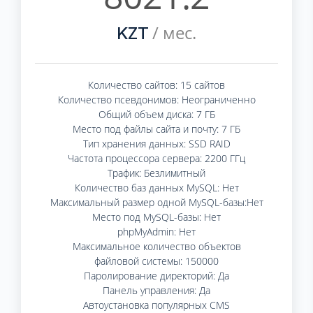
/ мес.
KZT
Количество сайтов: 15 сайтов
Количество псевдонимов: Неограниченно
Общий объем диска: 7 ГБ
Место под файлы сайта и почту: 7 ГБ
Тип хранения данных: SSD RAID
Частота процессора сервера: 2200 ГГц
Трафик: Безлимитный
Количество баз данных MySQL: Нет
Максимальный размер одной MySQL-базы:Нет
Место под MySQL-базы: Нет
phpMyAdmin: Нет
Максимальное количество объектов
файловой системы: 150000
Паролирование директорий: Да
Панель управления: Да
Автоустановка популярных CMS