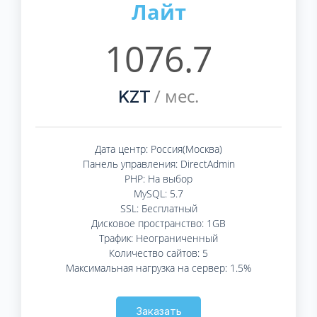
Лайт
1076.7
/ мес.
KZT
Дата центр: Россия(Москва)
Панель управления: DirectAdmin
PHP: На выбор
MySQL: 5.7
SSL: Бесплатный
Дисковое пространство: 1GB
Трафик: Неограниченный
Количество сайтов: 5
Максимальная нагрузка на сервер: 1.5%
Заказать