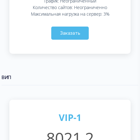
Трафик: Неограниченный
Количество сайтов: Неограниченно
Максимальная нагрузка на сервер: 3%
Заказать
ВИП⁠
VIP-1
8021.2